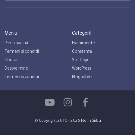
Meniu
Categorii
Prima pagină
Evenimente
Termeni si conditii
Constanta
Contact
Strategie
Despre mine
WordPress
Termeni si conditii
Blogosferă
© Copyright 2010 - 2026 Florin Sîrbu