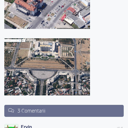
3 Comentarii
Ervin