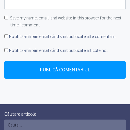
Save my name, email, and website in this browser for the next
time I comment
Notifică-mă prin email când sunt publicate alte comentarii.
Notifică-mă prin email când sunt publicate articole noi.
Căutare articole
Caută