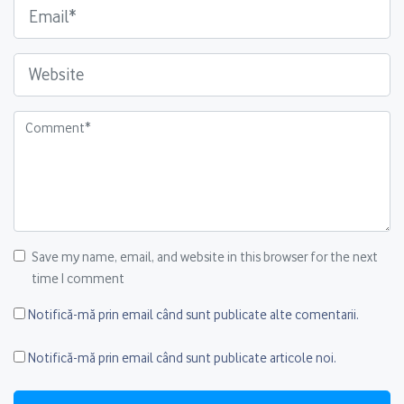
Save my name, email, and website in this browser for the next
time I comment
Notifică-mă prin email când sunt publicate alte comentarii.
Notifică-mă prin email când sunt publicate articole noi.