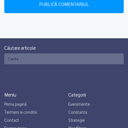
Căutare articole
Caută
Meniu
Categorii
Prima pagină
Evenimente
Termeni si conditii
Constanta
Contact
Strategie