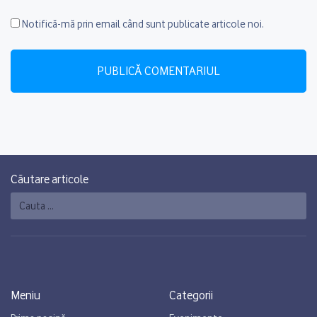
Notifică-mă prin email când sunt publicate articole noi.
Căutare articole
Caută
Meniu
Categorii