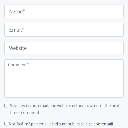
Save my name, email, and website in this browser for the next
time I comment
Notifică-mă prin email când sunt publicate alte comentarii.