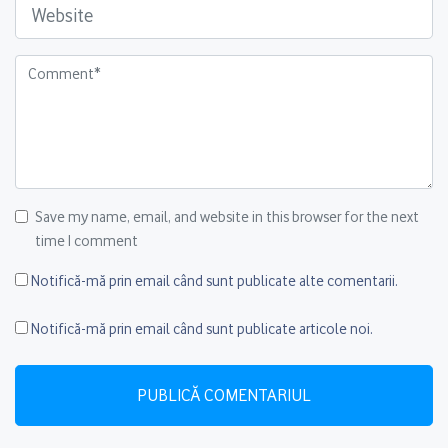
Save my name, email, and website in this browser for the next
time I comment
Notifică-mă prin email când sunt publicate alte comentarii.
Notifică-mă prin email când sunt publicate articole noi.