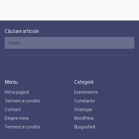
Căutare articole
Caută
Meniu
Categorii
Prima pagină
Evenimente
Termeni si conditii
Constanta
Contact
Strategie
Despre mine
WordPress
Termeni si conditii
Blogosferă