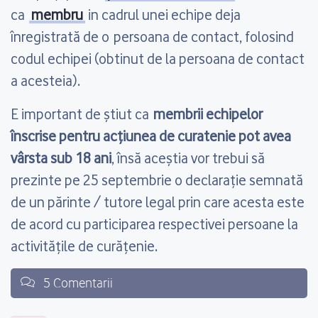
ca
membru
in cadrul unei echipe deja
înregistrată de o persoana de contact, folosind
codul echipei (obtinut de la persoana de contact
a acesteia).
E important de știut ca
membrii echipelor
înscrise pentru acțiunea de curatenie pot avea
vârsta sub 18 ani
, însă aceștia vor trebui să
prezinte pe 25 septembrie o declarație semnată
de un părinte / tutore legal prin care acesta este
de acord cu participarea respectivei persoane la
activitățile de curățenie.
5 Comentarii