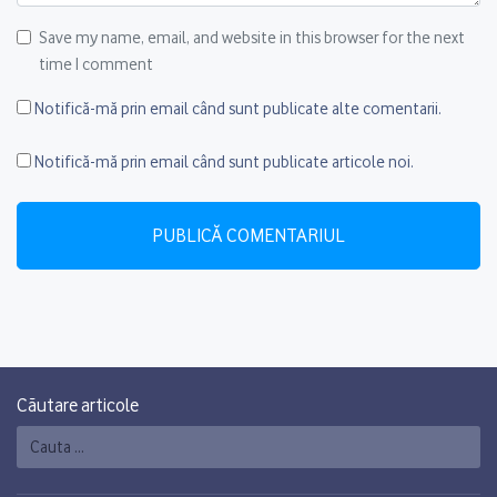
Save my name, email, and website in this browser for the next
time I comment
Notifică-mă prin email când sunt publicate alte comentarii.
Notifică-mă prin email când sunt publicate articole noi.
Căutare articole
Caută