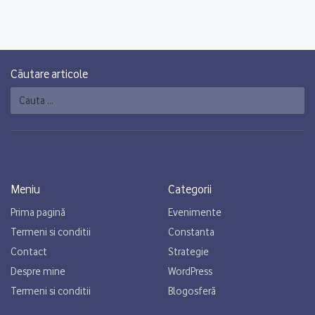
Căutare articole
Caută
Meniu
Categorii
Prima pagină
Evenimente
Termeni si conditii
Constanta
Contact
Strategie
Despre mine
WordPress
Termeni si conditii
Blogosferă