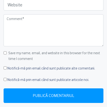
Save my name, email, and website in this browser for the next
time I comment
Notifică-mă prin email când sunt publicate alte comentarii.
Notifică-mă prin email când sunt publicate articole noi.