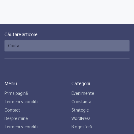
Căutare articole
Caută
Meniu
Categorii
Prima pagină
Evenimente
Termeni si conditii
Constanta
Contact
Strategie
Despre mine
WordPress
Termeni si conditii
Blogosferă