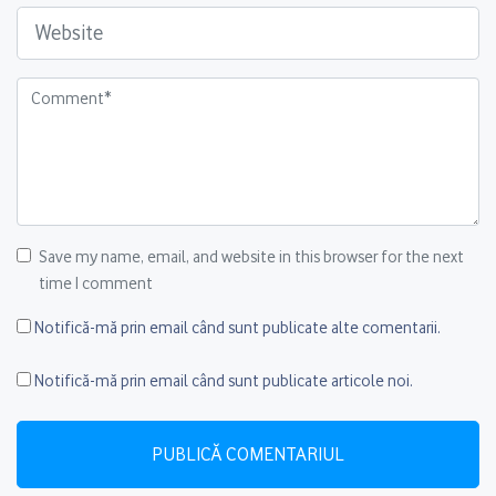
Save my name, email, and website in this browser for the next
time I comment
Notifică-mă prin email când sunt publicate alte comentarii.
Notifică-mă prin email când sunt publicate articole noi.