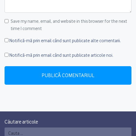
Save my name, email, and website in this browser for the next
time I comment
Notifică-mă prin email când sunt publicate alte comentarii.
Notifică-mă prin email când sunt publicate articole noi.
Căutare articole
Caută