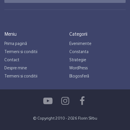
Meniu
Categorii
Prima pagină
Evenimente
Termeni si conditii
Constanta
Contact
Strategie
Despre mine
WordPress
Termeni si conditii
Blogosferă
© Copyright 2010 - 2026 Florin Sîrbu